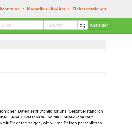
 kostenlos
Monatlich kündbar
Sicher versichert
Anmelden
sönlichen Daten sehr wichtig für uns. Selbstverständlich
ber Deine Privatsphäre und die Online-Sicherheit
wir Dir gerne zeigen, wie wir mit Deinen persönlichen