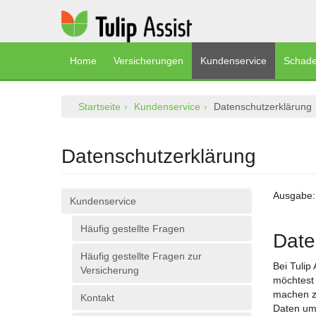
Home
Versicherungen
Kundenservice
Schade
Startseite
Kundenservice
Datenschutzerklärung
Datenschutzerklärung
Ausgabe: 
Kundenservice
Häufig gestellte Fragen
Date
Häufig gestellte Fragen zur
Bei Tulip
Versicherung
möchtest 
machen zu
Kontakt
Daten um