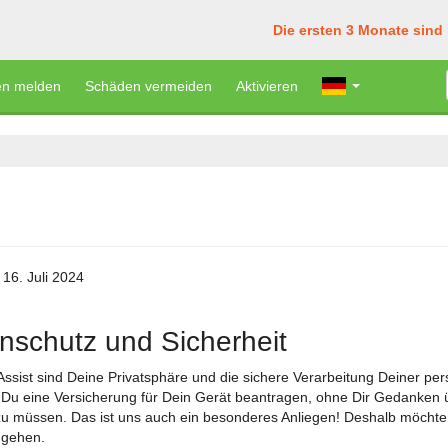
Die ersten 3 Monate sind
n melden
Schäden vermeiden
Aktivieren
16. Juli 2024
nschutz und Sicherheit
 Assist sind Deine Privatsphäre und die sichere Verarbeitung Deiner per
Du eine Versicherung für Dein Gerät beantragen, ohne Dir Gedanken ü
 müssen. Das ist uns auch ein besonderes Anliegen! Deshalb möchten 
gehen.